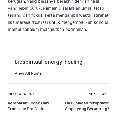
kerugian, yang biasanya berakhir dengan hasil
yang lebih buruk. Pemain disarankan untuk tetap
tenang dan fokus, serta mengambil waktu istirahat
jika merasa frustrasi untuk mengembalikan kondisi
mental sebelum melanjutkan permainan.
biospiritual-energy-healing
View All Posts
Post
PREVIOUS POST
NEXT POST
Ketenaran Togel: Dari
Hasil Macau terupdate:
navigation
Tradisi ke Era Digital
Siapa yang Beruntung?