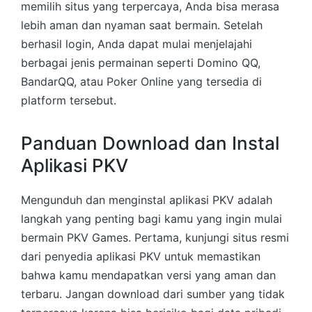
memilih situs yang terpercaya, Anda bisa merasa
lebih aman dan nyaman saat bermain. Setelah
berhasil login, Anda dapat mulai menjelajahi
berbagai jenis permainan seperti Domino QQ,
BandarQQ, atau Poker Online yang tersedia di
platform tersebut.
Panduan Download dan Instal
Aplikasi PKV
Mengunduh dan menginstal aplikasi PKV adalah
langkah yang penting bagi kamu yang ingin mulai
bermain PKV Games. Pertama, kunjungi situs resmi
dari penyedia aplikasi PKV untuk memastikan
bahwa kamu mendapatkan versi yang aman dan
terbaru. Jangan download dari sumber yang tidak