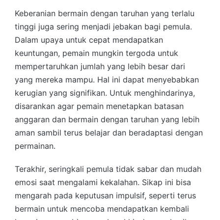
Keberanian bermain dengan taruhan yang terlalu
tinggi juga sering menjadi jebakan bagi pemula.
Dalam upaya untuk cepat mendapatkan
keuntungan, pemain mungkin tergoda untuk
mempertaruhkan jumlah yang lebih besar dari
yang mereka mampu. Hal ini dapat menyebabkan
kerugian yang signifikan. Untuk menghindarinya,
disarankan agar pemain menetapkan batasan
anggaran dan bermain dengan taruhan yang lebih
aman sambil terus belajar dan beradaptasi dengan
permainan.
Terakhir, seringkali pemula tidak sabar dan mudah
emosi saat mengalami kekalahan. Sikap ini bisa
mengarah pada keputusan impulsif, seperti terus
bermain untuk mencoba mendapatkan kembali