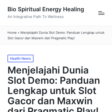
Bio Spiritual Energy Healing
An Integrative Path To Wellness
Home
»
Menjelajahi Dunia Slot Demo: Panduan Lengkap untuk
Slot Gacor dan Maxwin dari Pragmatic Play!
Posted
Health News
in
Menjelajahi Dunia
Slot Demo: Panduan
Lengkap untuk Slot
Gacor dan Maxwin
dari Pragmatic Play!