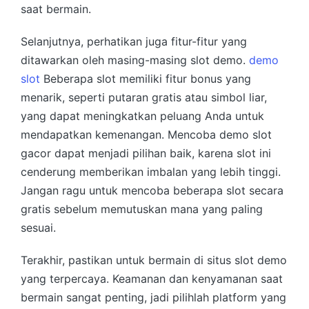
saat bermain.
Selanjutnya, perhatikan juga fitur-fitur yang
ditawarkan oleh masing-masing slot demo.
demo
slot
Beberapa slot memiliki fitur bonus yang
menarik, seperti putaran gratis atau simbol liar,
yang dapat meningkatkan peluang Anda untuk
mendapatkan kemenangan. Mencoba demo slot
gacor dapat menjadi pilihan baik, karena slot ini
cenderung memberikan imbalan yang lebih tinggi.
Jangan ragu untuk mencoba beberapa slot secara
gratis sebelum memutuskan mana yang paling
sesuai.
Terakhir, pastikan untuk bermain di situs slot demo
yang terpercaya. Keamanan dan kenyamanan saat
bermain sangat penting, jadi pilihlah platform yang