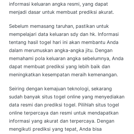
informasi keluaran angka resmi, yang dapat
menjadi dasar untuk membuat prediksi akurat.
Sebelum memasang taruhan, pastikan untuk
mempelajari data keluaran sdy dan hk. Informasi
tentang hasil togel hari ini akan membantu Anda
dalam merumuskan angka-angka jitu. Dengan
memahami pola keluaran angka sebelumnya, Anda
dapat membuat prediksi yang lebih baik dan
meningkatkan kesempatan meraih kemenangan.
Seiring dengan kemajuan teknologi, sekarang
sudah banyak situs togel online yang menyediakan
data resmi dan prediksi togel. Pilihlah situs togel
online terpercaya dan resmi untuk mendapatkan
informasi yang akurat dan terpercaya. Dengan
mengikuti prediksi yang tepat, Anda bisa