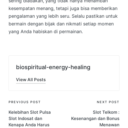
sering diadakan, yang tidak hanya menambah
kesempatan menang, tetapi juga bisa memberikan
pengalaman yang lebih seru. Selalu pastikan untuk
bermain dengan bijak dan nikmati setiap momen
yang Anda habiskan di permainan.
biospiritual-energy-healing
View All Posts
Post
PREVIOUS POST
NEXT POST
Kelebihan Slot Pulsa
Slot Telkom :
navigation
Slot Indosat dan
Kesenangan dan Bonus
Kenapa Anda Harus
Menawan