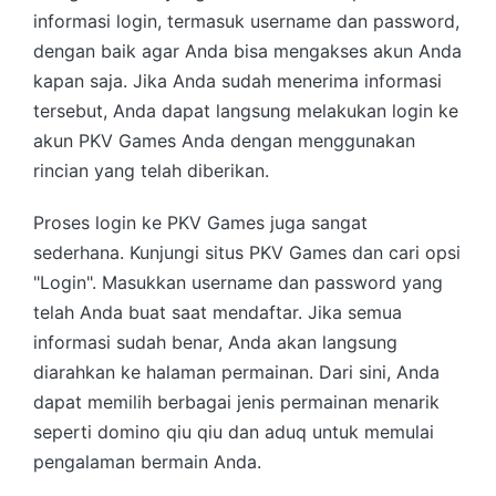
informasi login, termasuk username dan password,
dengan baik agar Anda bisa mengakses akun Anda
kapan saja. Jika Anda sudah menerima informasi
tersebut, Anda dapat langsung melakukan login ke
akun PKV Games Anda dengan menggunakan
rincian yang telah diberikan.
Proses login ke PKV Games juga sangat
sederhana. Kunjungi situs PKV Games dan cari opsi
"Login". Masukkan username dan password yang
telah Anda buat saat mendaftar. Jika semua
informasi sudah benar, Anda akan langsung
diarahkan ke halaman permainan. Dari sini, Anda
dapat memilih berbagai jenis permainan menarik
seperti domino qiu qiu dan aduq untuk memulai
pengalaman bermain Anda.