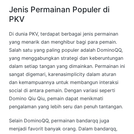
Jenis Permainan Populer di
PKV
Di dunia PKV, terdapat berbagai jenis permainan
yang menarik dan menghibur bagi para pemain.
Salah satu yang paling populer adalah DominoQQ,
yang menggabungkan strategi dan keberuntungan
dalam setiap tangan yang dimainkan. Permainan ini
sangat digemari, karenasimplicity dalam aturan
dan kemampuannya untuk membangun interaksi
social di antara pemain. Dengan variasi seperti
Domino Qiu Qiu, pemain dapat menikmati
pengalaman yang lebih seru dan penuh tantangan.
Selain DominoQQ, permainan bandarqq juga
menjadi favorit banyak orang. Dalam bandarqq,