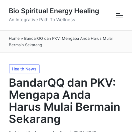
Bio Spiritual Energy Healing
An Integrative Path To Wellness
Home
»
BandarQQ dan PKV: Mengapa Anda Harus Mulai
Bermain Sekarang
Posted
Health News
in
BandarQQ dan PKV:
Mengapa Anda
Harus Mulai Bermain
Sekarang