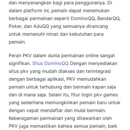
dan menyenangkan bagi para penggunanya. Di
dalam platform ini, pemain dapat menemukan
berbagai permainan seperti DominoQQ, BandarQQ,
Poker, dan AduQQ yang semuanya dirancang
untuk memenuhi minat dan kebutuhan para
pemain.
Peran PKV dalam dunia permainan online sangat
signifikan.
Situs DominoQQ
Dengan menyediakan
situs pkv yang mudah diakses dan terintegrasi
dengan berbagai aplikasi, PKV memudahkan
pemain untuk terhubung dan bermain kapan saja
dan di mana saja. Selain itu, fitur login pkv games
yang sederhana memungkinkan pemain baru untuk
dengan cepat mendaftar dan mulai bermain.
Keberagaman permainan yang ditawarkan oleh
PKV juga memastikan bahwa semua pemain, baik