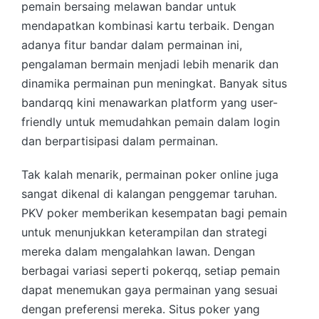
pemain bersaing melawan bandar untuk
mendapatkan kombinasi kartu terbaik. Dengan
adanya fitur bandar dalam permainan ini,
pengalaman bermain menjadi lebih menarik dan
dinamika permainan pun meningkat. Banyak situs
bandarqq kini menawarkan platform yang user-
friendly untuk memudahkan pemain dalam login
dan berpartisipasi dalam permainan.
Tak kalah menarik, permainan poker online juga
sangat dikenal di kalangan penggemar taruhan.
PKV poker memberikan kesempatan bagi pemain
untuk menunjukkan keterampilan dan strategi
mereka dalam mengalahkan lawan. Dengan
berbagai variasi seperti pokerqq, setiap pemain
dapat menemukan gaya permainan yang sesuai
dengan preferensi mereka. Situs poker yang