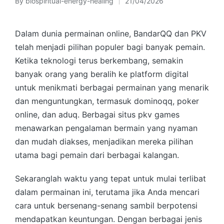
By
biospiritual-energy-healing
21/04/2026
Posted
by
Dalam dunia permainan online, BandarQQ dan PKV
telah menjadi pilihan populer bagi banyak pemain.
Ketika teknologi terus berkembang, semakin
banyak orang yang beralih ke platform digital
untuk menikmati berbagai permainan yang menarik
dan menguntungkan, termasuk dominoqq, poker
online, dan aduq. Berbagai situs pkv games
menawarkan pengalaman bermain yang nyaman
dan mudah diakses, menjadikan mereka pilihan
utama bagi pemain dari berbagai kalangan.
Sekaranglah waktu yang tepat untuk mulai terlibat
dalam permainan ini, terutama jika Anda mencari
cara untuk bersenang-senang sambil berpotensi
mendapatkan keuntungan. Dengan berbagai jenis